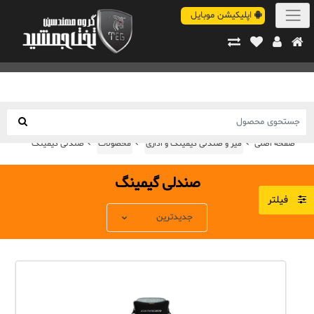
اپلیکیشن موبایل
صفحه اصلی
میز و صندلی گیمینگ و اداری
محصولات
صندلی گیمینگ
صندلی گیمینگ
فیلتر