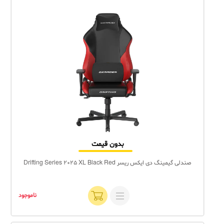
بدون قیمت
صندلی گیمینگ دی ایکس ریسر Drifting Series 2025 XL Black Red
ناموجود