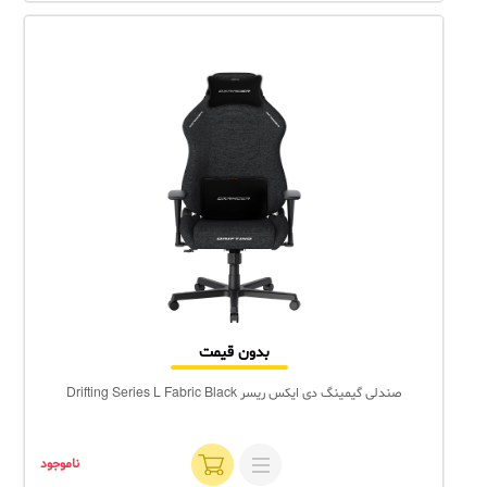
بدون قیمت
صندلی گیمینگ دی ایکس ریسر Drifting Series L Fabric Black
ناموجود