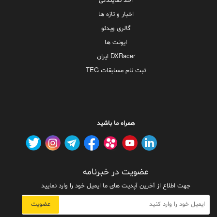
اخذ نمایندگی
اخبار و تازه ها
گالری ویدئو
ایونت ها
DXRacer ایران
ثبت نام مسابقات TEG
همراه ما باشید
عضویت در خبرنامه
جهت اطلاع از آخرین آپدیت های ما ایمیل خود را وارد نمایید
عضویت