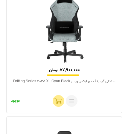
57,900,000
تومان
صندلی گیمینگ دی ایکس ریسر Drifting Series 2025 XL Cyan Black
موجود