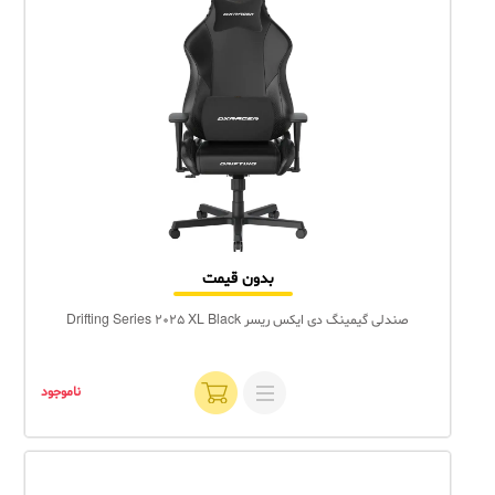
بدون قیمت
صندلی گیمینگ دی ایکس ریسر Drifting Series 2025 XL Black
ناموجود