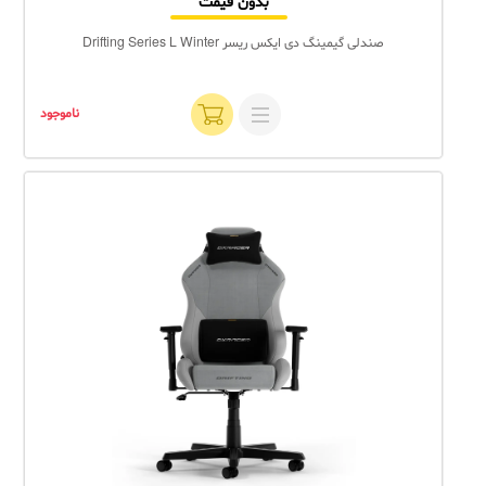
بدون قیمت
صندلی گیمینگ دی ایکس ریسر Drifting Series L Winter
ناموجود