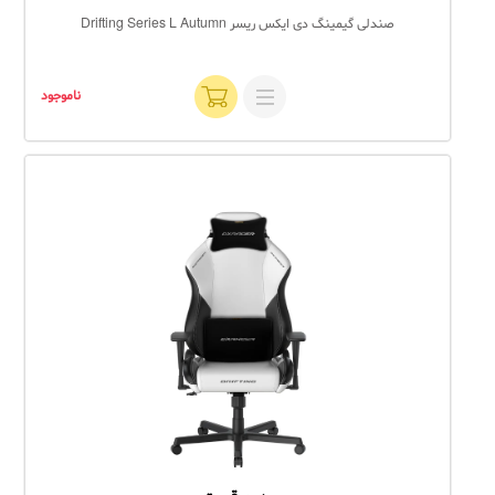
صندلی گیمینگ دی ایکس ریسر Drifting Series L Autumn
ناموجود