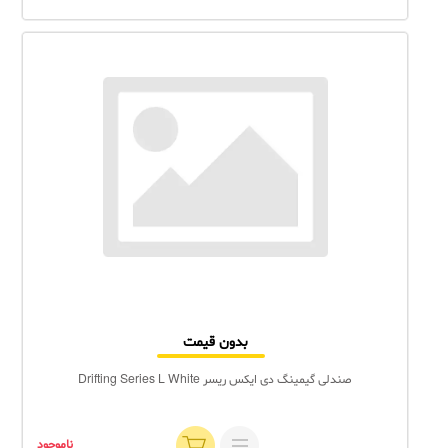
بدون قیمت
صندلی گیمینگ دی ایکس ریسر Drifting Series L White
ناموجود