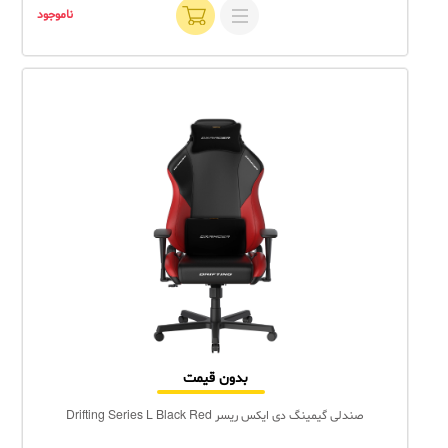
ناموجود
بدون قیمت
صندلی گیمینگ دی ایکس ریسر Drifting Series L Black Red