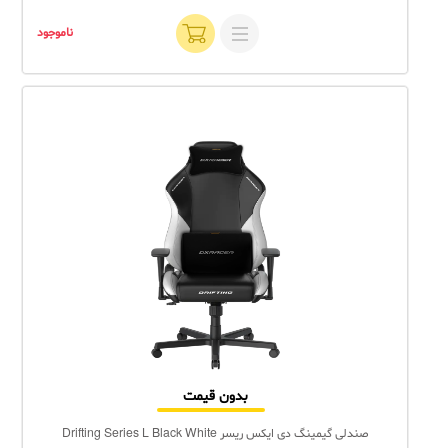
ناموجود
بدون قیمت
صندلی گیمینگ دی ایکس ریسر Drifting Series L Black White