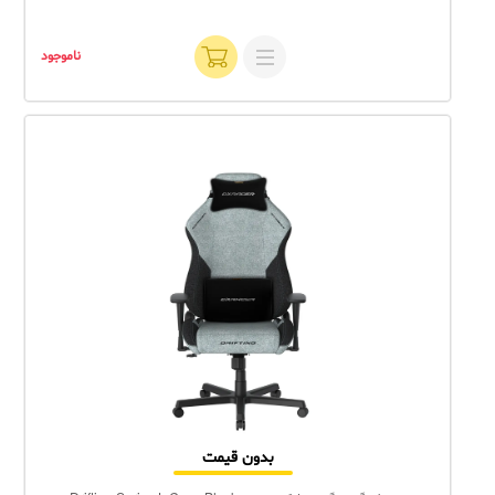
ناموجود
بدون قیمت