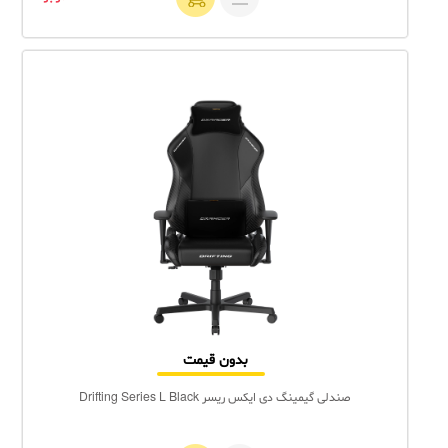
بدون قیمت
صندلی گیمینگ دی ایکس ریسر Drifting Series L Black