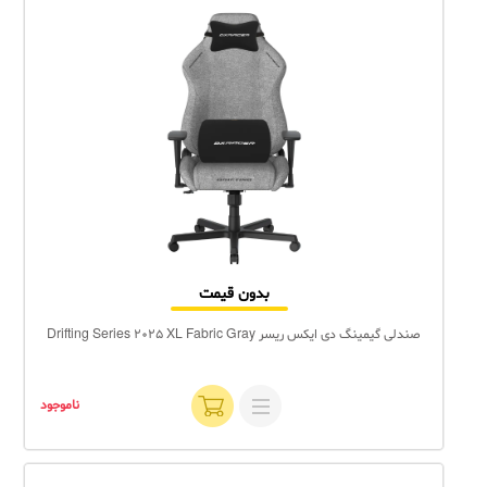
بدون قیمت
صندلی گیمینگ دی ایکس ریسر Drifting Series 2025 XL Fabric Gray
ناموجود