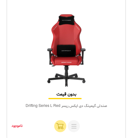
بدون قیمت
صندلی گیمینگ دی ایکس ریسر Drifting Series L Red
ناموجود