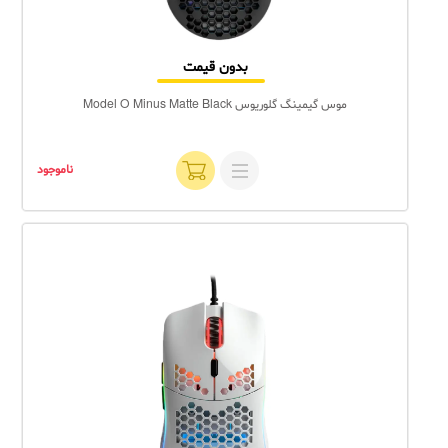
بدون قیمت
موس گیمینگ گلوریوس Model O Minus Matte Black
ناموجود