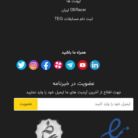
ایونت ها
DXRacer ایران
ثبت نام مسابقات TEG
همراه ما باشید
عضویت در خبرنامه
جهت اطلاع از آخرین آپدیت های ما ایمیل خود را وارد نمایید
عضویت