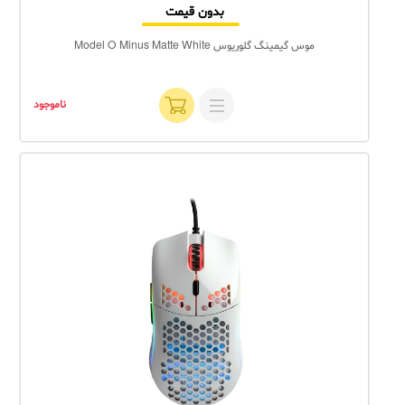
بدون قیمت
موس گیمینگ گلوریوس Model O Minus Matte White
ناموجود