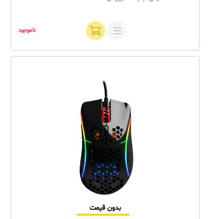
ناموجود
بدون قیمت