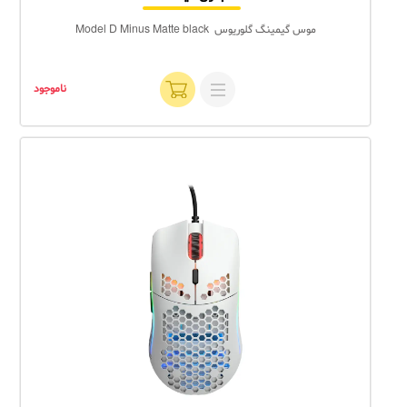
موس گیمینگ گلوریوس Model D Minus Matte black
ناموجود