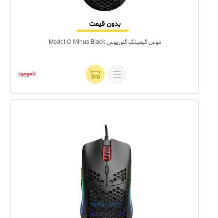
بدون قیمت
موس گیمینگ گلوریوس Model O Minus Black
ناموجود