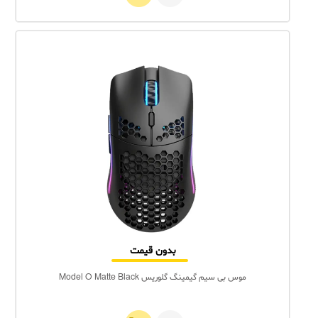
بدون قیمت
موس بی سیم گیمینگ گلوریس Model O Matte Black