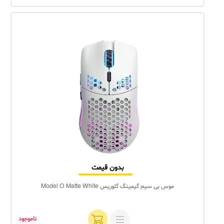
بدون قیمت
موس بی سیم گیمینگ گلوریس Model O Matte White
ناموجود