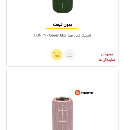
بدون قیمت
اسپیکر قابل حمل تازاتا FUN 300 Green
موجود در
نمایندگی ها