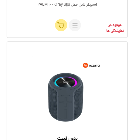
اسپیکر قابل حمل تازاتا PALM 100 Gray
موجود در
نمایندگی ها
بدون قیمت