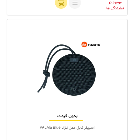
موجود در
نمایندگی ها
بدون قیمت
اسپیکر قابل حمل تازاتا PALM5 Blue