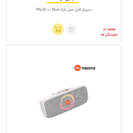
اسپیکر قابل حمل تازاتا PALM 100 Blue
موجود در
نمایندگی ها