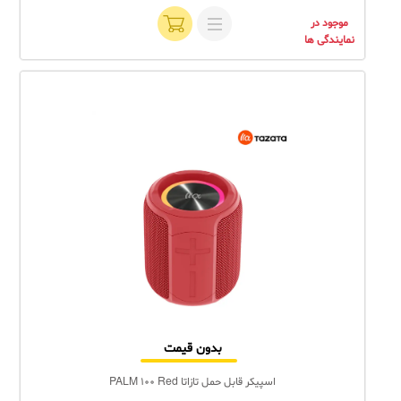
موجود در
نمایندگی ها
بدون قیمت
اسپیکر قابل حمل تازاتا PALM 100 Red