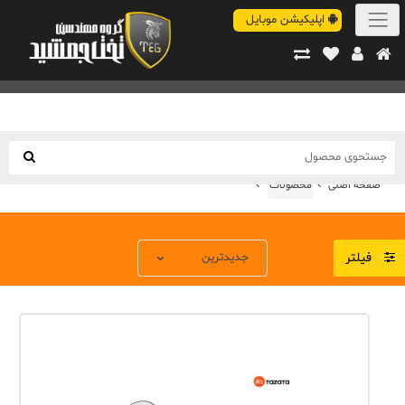
اپلیکیشن موبایل
صفحه اصلی
محصولات
فیلتر