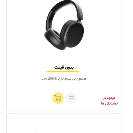
بدون قیمت
هدفون بی سیم تازاتا L18 Black
موجود در
نمایندگی ها