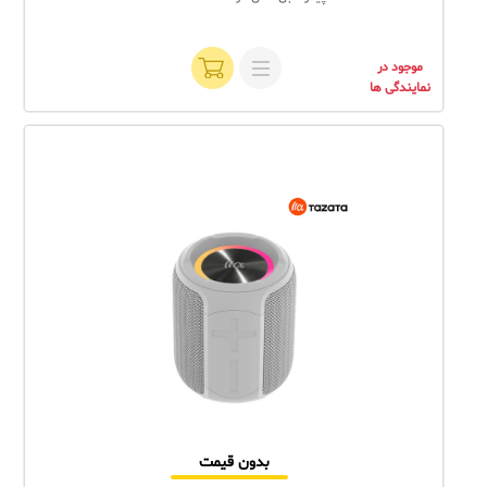
موجود در
نمایندگی ها
بدون قیمت