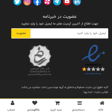
عضویت در خبرنامه
جهت اطلاع از آخرین آپدیت های ما ایمیل خود را وارد نمایید
عضویت
کلیه حقوق این سایت محفوظ و متعلق به گروه مهندسین تخت جمشید می باشد.
طراحی سایت
:
ایده پویا
خانه
دسته‌بندی‌
سبد خرید
علاقهمندی
حساب