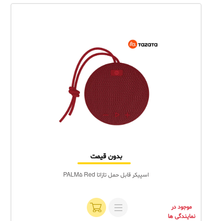
بدون قیمت
اسپیکر قابل حمل تازاتا PALM5 Red
موجود در
نمایندگی ها