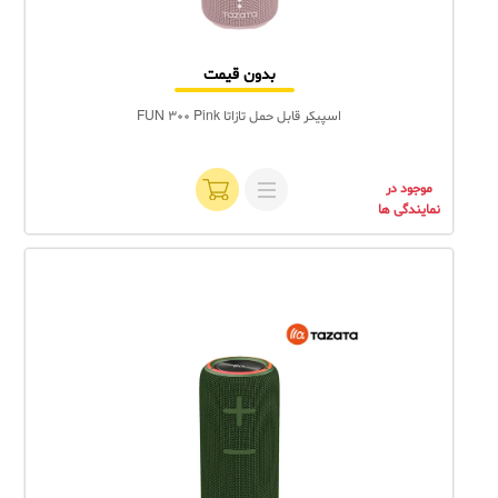
بدون قیمت
اسپیکر قابل حمل تازاتا FUN 300 Pink
موجود در
نمایندگی ها