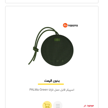
بدون قیمت
اسپیکر قابل حمل تازاتا PALM5 Green
موجود در