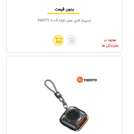
بدون قیمت
اسپیکر قابل حمل تازاتا PARTY 800S
موجود در
نمایندگی ها