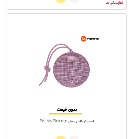
نمایندگی ها
بدون قیمت
اسپیکر قابل حمل تازاتا PALM5 Pink