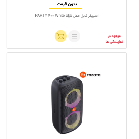
بدون قیمت
اسپیکر قابل حمل تازاتا PARTY 400 White
موجود در
نمایندگی ها