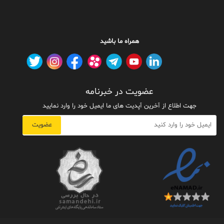
همراه ما باشید
عضویت در خبرنامه
جهت اطلاع از آخرین آپدیت های ما ایمیل خود را وارد نمایید
عضویت