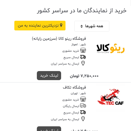
خرید از نمایندگان ما در سراسر کشور
نزدیکترین نماینده به من
فروشگاه رینو کالا (سرزمین رایانه)
شهر : اهواز
خرید حضوری
ارسال سریع
ارسال به سراسر ایران
لینک خرید
7,250,000 تومان
فروشگاه تکاف
شهر : تهران
خرید حضوری
ارسال رایگان
ارسال سریع
ارسال به سراسر ایران
لینک خرید