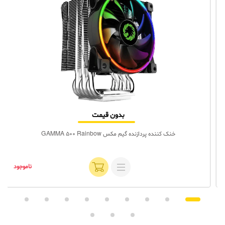
بدون قیمت
خنک کننده پردازنده گیم مکس GAMMA 500 Rainbow
ناموجود