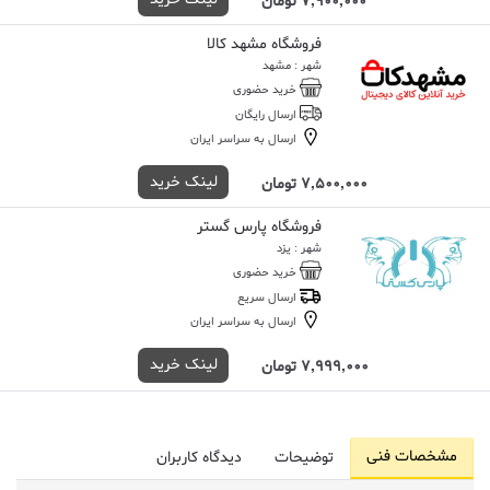
7,900,000 تومان
فروشگاه مشهد کالا
شهر : مشهد
خرید حضوری
ارسال رایگان
ارسال به سراسر ایران
لینک خرید
7,500,000 تومان
فروشگاه پارس گستر
شهر : یزد
خرید حضوری
ارسال سریع
ارسال به سراسر ایران
لینک خرید
7,999,000 تومان
مشخصات فنی
توضیحات
دیدگاه کاربران