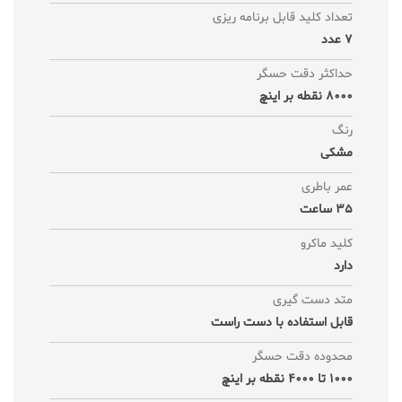
تعداد کلید قابل برنامه ریزی
7 عدد
حداکثر دقت حسگر
8000 نقطه بر اینچ
رنگ
مشکی
عمر باطری
35 ساعت
کلید ماکرو
دارد
متد دست گیری
قابل استفاده با دست راست
محدوده دقت حسگر
1000 تا 4000 نقطه بر اینچ