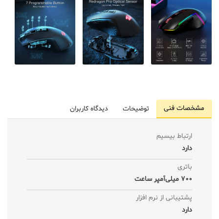
مشخصات فنی
توضیحات
دیدگاه کاربران
ارتباط بیسیم
دارد
باتری
700 میلی‌آمپر ساعت
پشتیبانی از نرم افزار
دارد