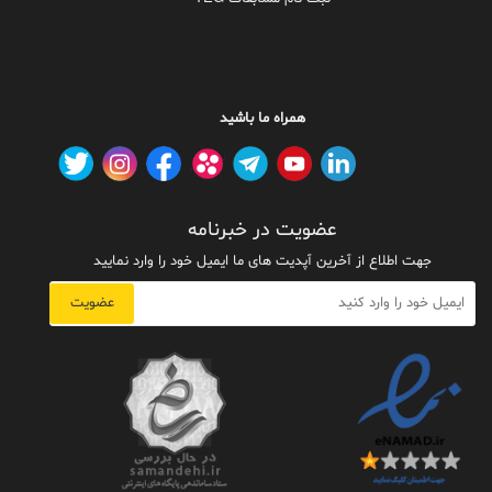
همراه ما باشید
عضویت در خبرنامه
جهت اطلاع از آخرین آپدیت های ما ایمیل خود را وارد نمایید
عضویت