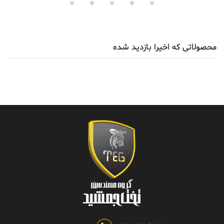
محصولاتی که اخیرا بازدید شده