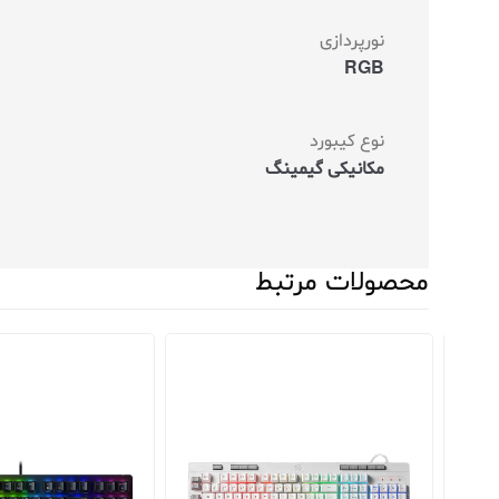
نورپردازی
RGB
نوع کیبورد
مکانیکی گیمینگ
محصولات مرتبط