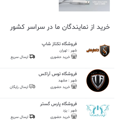
خرید از نمایندگان ما در سراسر کشور
فروشگاه تکتاز شاپ
شهر : تهران
خرید حضوری
ارسال سریع
فروشگاه توس آراکس
شهر : مشهد
خرید حضوری
ارسال رایگان
فروشگاه پارس گستر
شهر : یزد
خرید حضوری
ارسال سریع