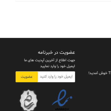
عضویت در خبرنامه
جهت اطلاع از آخرین آپدیت های ما
ایمیل خود را وارد نمایید
عضویت