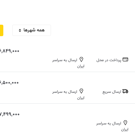
ی
ا
ز
م
ش
ت
ر
ی
6,849,000 تومان
پرداخت در محل
ارسال به سراسر
ایران
6,500,000 تومان
ارسال سریع
ارسال به سراسر
ایران
7,499,000 تومان
ارسال به سراسر
ایران