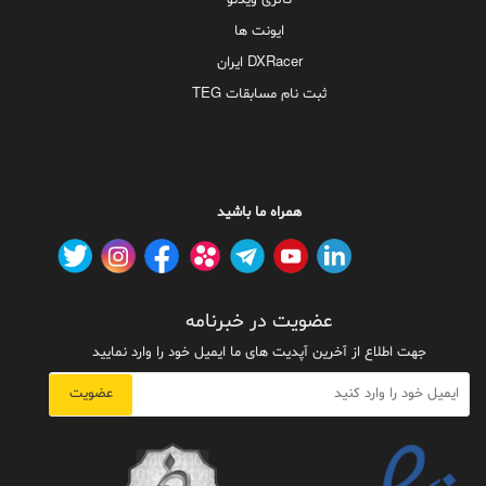
گالری ویدئو
ایونت ها
DXRacer ایران
ثبت نام مسابقات TEG
همراه ما باشید
عضویت در خبرنامه
جهت اطلاع از آخرین آپدیت های ما ایمیل خود را وارد نمایید
عضویت