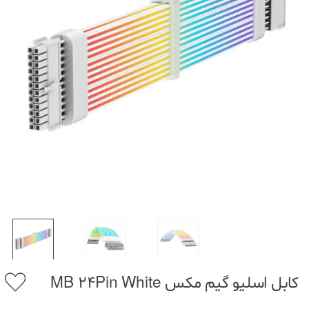
کابل اسلیو گیم مکس MB 24Pin White