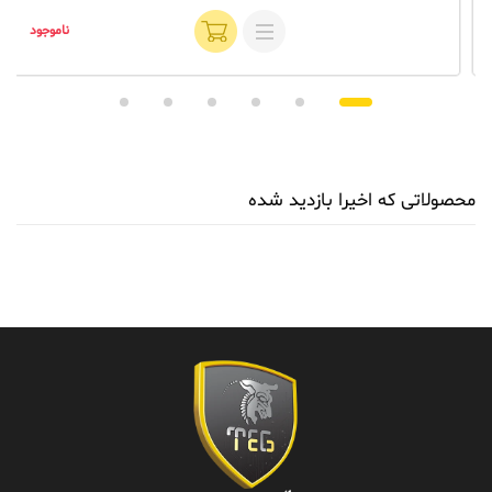
ناموجود
محصولاتی که اخیرا بازدید شده