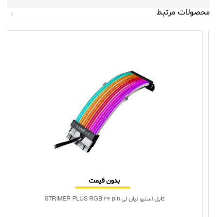
محصولات مرتبط
بدون قیمت
کابل اسلیو لیان لی STRIMER PLUS RGB 24 pin