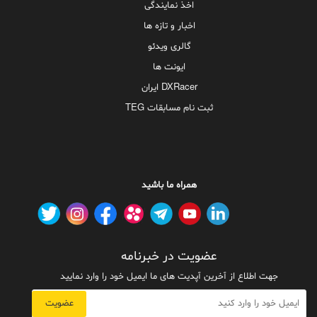
اخذ نمایندگی
اخبار و تازه ها
گالری ویدئو
ایونت ها
DXRacer ایران
ثبت نام مسابقات TEG
همراه ما باشید
عضویت در خبرنامه
جهت اطلاع از آخرین آپدیت های ما ایمیل خود را وارد نمایید
عضویت