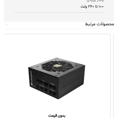
ولتاژ ورودی
100 تا 240 ولت
محصولات مرتبط
بدون قیمت