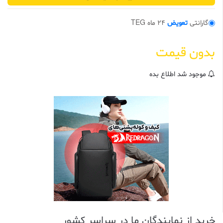
گارانتی
تعویض
24 ماه TEG
بدون قیمت
موجود شد اطلاع بده
خرید از نمایندگان ما در سراسر کشور