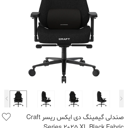
صندلی گیمینگ دی ایکس ریسر Craft
Series 2025 XL Black Fabric