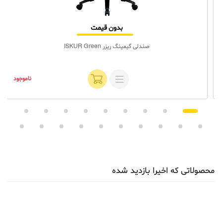
بدون قیمت
صندلی گیمینگ ریزر ISKUR Green
ناموجود
محصولاتی که اخیرا بازدید شده