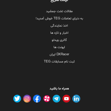
مقالات تخت جمشید
به دنیای تعاملات TEG خوش آمدید!
اخذ نمایندگی
اخبار و تازه ها
گالری ویدئو
ایونت ها
DXRacer ایران
ثبت نام مسابقات TEG
همراه ما باشید