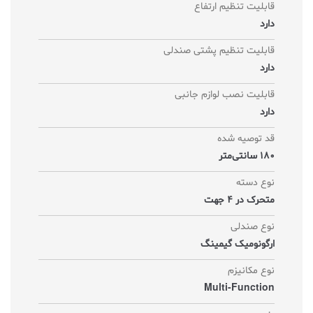
قابلیت تنظیم ارتفاع
دارد
قابلیت تنظیم پشتی صندلی
دارد
قابلیت نصب لوازم جانبی
دارد
قد توصیه شده
180 سانتی‌متر
نوع دسته
متحرک در 4 جهت
نوع صندلی
ارگونومیک گیمینگ
نوع مکانیزم
Multi-Function