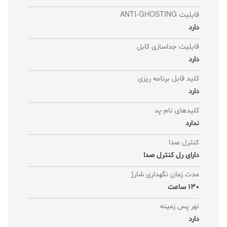
قابلیت ANTI-GHOSTING
دارد
قابلیت جداسازی کابل
دارد
کلید قابل برنامه ریزی
دارد
کلیدهای نام-پد
ندارد
کنترل صدا
دارای رل کنترل صدا
مدت زمان نگهداری شارژ
130 ساعت
نور پس زمینه
دارد