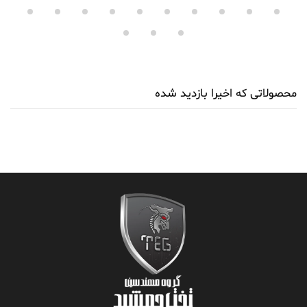
محصولاتی که اخیرا بازدید شده