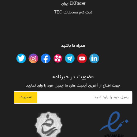
DXRacer ایران
ثبت نام مسابقات TEG
همراه ما باشید
عضویت در خبرنامه
جهت اطلاع از آخرین آپدیت های ما ایمیل خود را وارد نمایید
عضویت