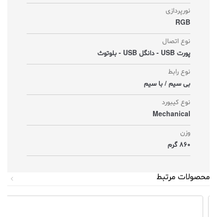
نورپردازی
RGB
نوع اتصال
پورت USB - دانگل USB - بلوتوث
نوع رابط
بی سیم / با سیم
نوع کیبورد
Mechanical
وزن
860 گرم
محصولات مرتبط