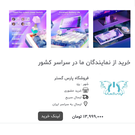
خرید از نمایندگان ما در سراسر کشور
فروشگاه پارس گستر
شهر : یزد
خرید حضوری
ارسال سریع
ارسال به سراسر ایران
لینک خرید
13,999,000 تومان