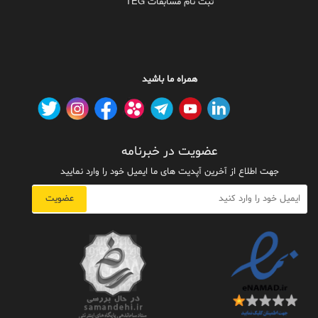
ثبت نام مسابقات TEG
همراه ما باشید
عضویت در خبرنامه
جهت اطلاع از آخرین آپدیت های ما ایمیل خود را وارد نمایید
عضویت