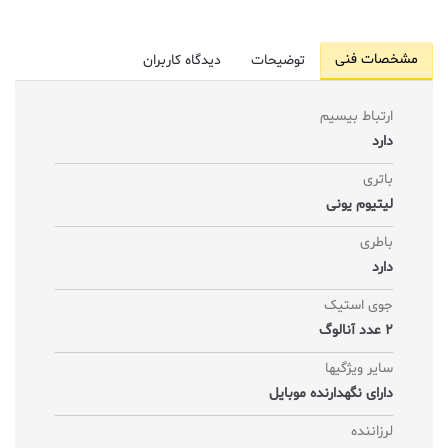
مشخصات فنی
توضیحات
دیدگاه کاربران
ارتباط بیسیم
دارد
باتری
لیتیوم یونی
باطری
دارد
جوی استیک
2 عدد آنالوگ
سایر ویژگیها
دارای نگهدارنده موبایل
لرزاننده