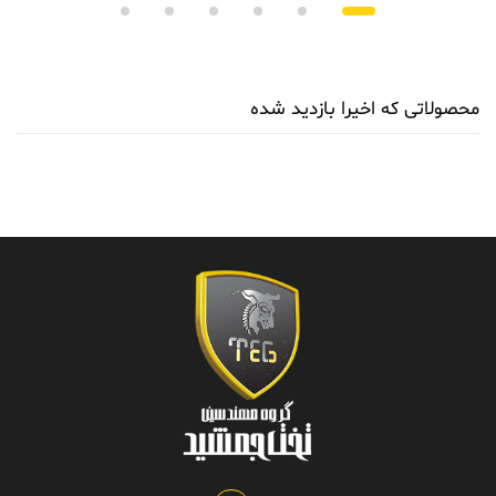
محصولاتی که اخیرا بازدید شده