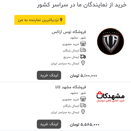
خرید از نمایندگان ما در سراسر کشور
نزدیکترین نماینده به من
فروشگاه توس آراکس
شهر : مشهد
خرید حضوری
ارسال رایگان
ارسال سریع
ارسال به سراسر ایران
لینک خرید
5,100,000 تومان
فروشگاه مشهد کالا
شهر : مشهد
خرید حضوری
ارسال رایگان
ارسال به سراسر ایران
لینک خرید
5,585,000 تومان