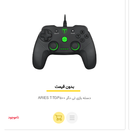
بدون قیمت
دسته بازی تی دگر ARIES T-TGP500
ناموجود