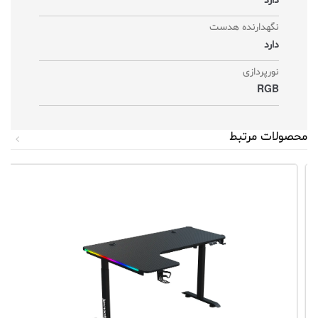
دارد
نگهدارنده هدست
دارد
نورپردازی
RGB
محصولات مرتبط