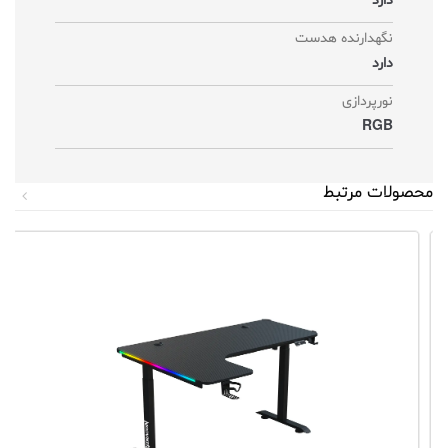
دارد
نگهدارنده هدست
دارد
نورپردازی
RGB
محصولات مرتبط