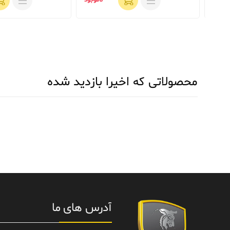
ناموجود
محصولاتی که اخیرا بازدید شده
آدرس های ما