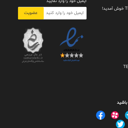
ایمیل خود را وارد نمایید
عضویت
 باشید