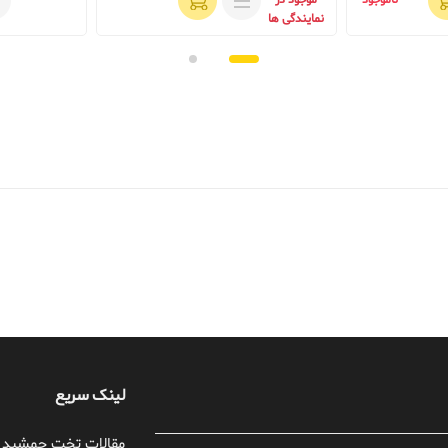
ناموجود
موجود در
نمایندگی ها
لینک سریع
مقالات تخت جمشید