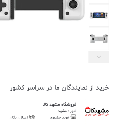
خرید از نمایندگان ما در سراسر کشور
فروشگاه مشهد کالا
شهر : مشهد
خرید حضوری
ارسال رایگان