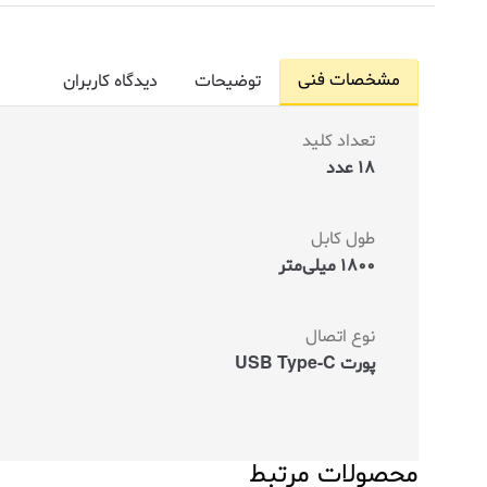
مشخصات فنی
توضیحات
دیدگاه کاربران
تعداد کلید
18 عدد
طول کابل
1800 میلی‌متر
نوع اتصال
پورت USB Type-C
محصولات مرتبط