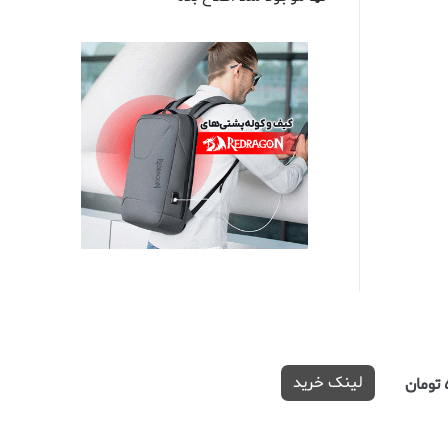
لینک خرید