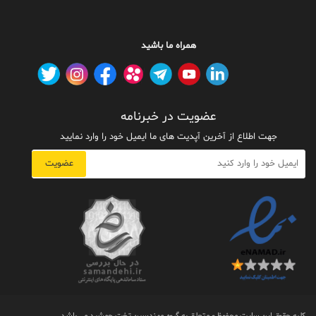
همراه ما باشید
عضویت در خبرنامه
جهت اطلاع از آخرین آپدیت های ما ایمیل خود را وارد نمایید
عضویت
کلیه حقوق این سایت محفوظ و متعلق به گروه مهندسین تخت جمشید می باشد.