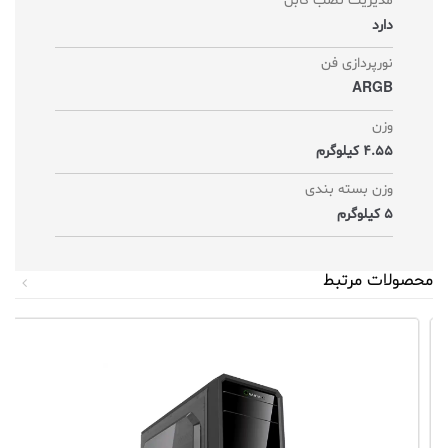
مدیریت نصب کابل
دارد
نورپردازی فن
ARGB
وزن
4.55 کیلوگرم
وزن بسته بندی
5 کیلوگرم
محصولات مرتبط