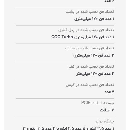
6 عدد
تعداد فن نصب شده در پشت
1 عدد فن 120 میلی‌متری
تعداد فن نصب شده در پنل کناری
1 عدد فن 120 میلی‌متری COC Turbo
تعداد فن نصب شده در سقف
2 عدد فن 120 میلی‌متری
تعداد فن نصب شده در کف
2 عدد فن 120 میلی‌متر
تعداد فن نصب شده در کیس
6 عدد
توسعه اسلات PCIE
7 اسلات
جایگاه درایو
1 عدد 3.5 اینچ و 5 عدد 2.5 اینچ یا 2 عدد 3.5 اینچ و 3