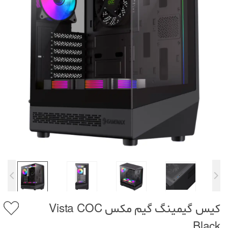
کیس گیمینگ گیم مکس Vista COC
Black