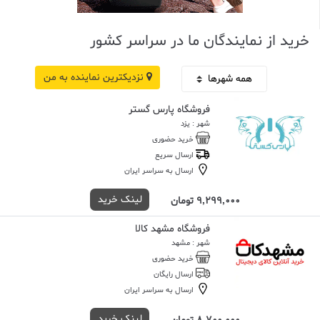
خرید از نمایندگان ما در سراسر کشور
نزدیکترین نماینده به من
فروشگاه پارس گستر
شهر : یزد
خرید حضوری
ارسال سریع
ارسال به سراسر ایران
لینک خرید
9,299,000 تومان
فروشگاه مشهد کالا
شهر : مشهد
خرید حضوری
ارسال رایگان
ارسال به سراسر ایران
لینک خرید