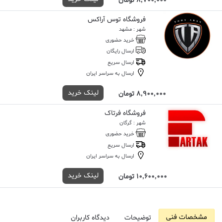
8,700,000 تومان
فروشگاه توس آراکس
شهر : مشهد
خرید حضوری
ارسال رایگان
ارسال سریع
ارسال به سراسر ایران
لینک خرید
8,900,000 تومان
فروشگاه فرتاک
شهر : گرگان
خرید حضوری
ارسال سریع
ارسال به سراسر ایران
لینک خرید
10,600,000 تومان
مشخصات فنی
توضیحات
دیدگاه کاربران