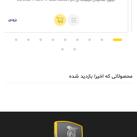
بزودی
محصولاتی که اخیرا بازدید شده