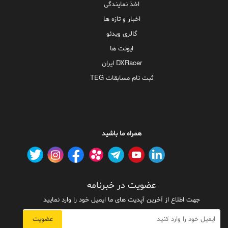
اخذ نمایندگی
اخبار و تازه ها
گالری ویدئو
ایونت ها
DXRacer ایران
ثبت نام مسابقات TEG
همراه ما باشید
عضویت در خبرنامه
جهت اطلاع از آخرین آپدیت های ما ایمیل خود را وارد نمایید
عضویت