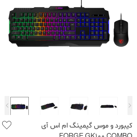
کیبورد و موس گیمینگ ام اس آی
FORGE GK100 COMBO