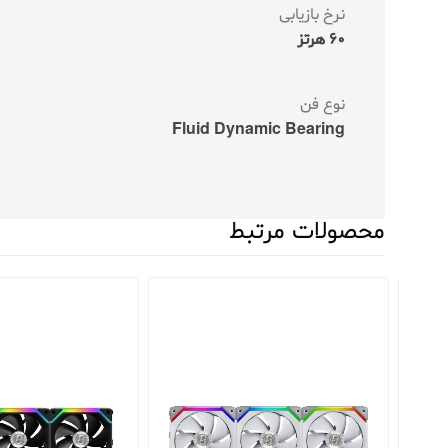
نرخ بازیابی
60 هرتز
نوع فن
Fluid Dynamic Bearing
محصولات مرتبط