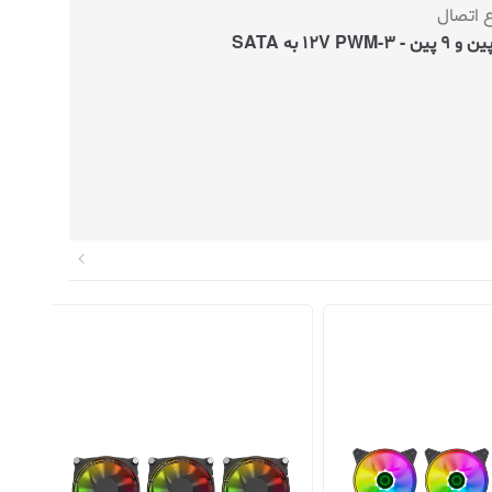
 اتصال