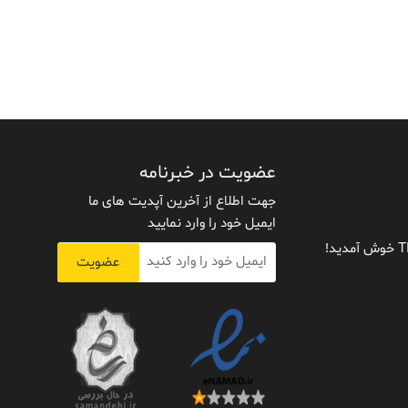
عضویت در خبرنامه
جهت اطلاع از آخرین آپدیت های ما
ایمیل خود را وارد نمایید
عضویت