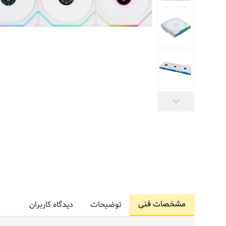
مشخصات فنی
توضیحات
دیدگاه کاربران