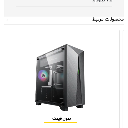
7.5 کیلوگرم
محصولات مرتبط
بدون قیمت