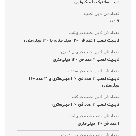
دارد - مشترک با میکروفون
تعداد فن قابل نصب
9 عدد
تعداد فن قابل نصب در پشت
قابلیت نصب 1 عدد فن 120 میلی‌متری یا 140 میلی‌متری
تعداد فن قابل نصب در پنل کناری
قابلیت نصب 2 عدد فن 120 میلی‌متری
تعداد فن قابل نصب در سقف
قابلیت نصب 3 عدد فن 120 میلی‌متری یا 3 عدد 140
میلی‌متری
تعداد فن قابل نصب در کف
قابلیت نصب 3 عدد فن 120 میلی‌متری
تعداد فن نصب شده در پشت
1 عدد فن 120 میلی‌متری
تعداد فن نصب شده در پنل کناری