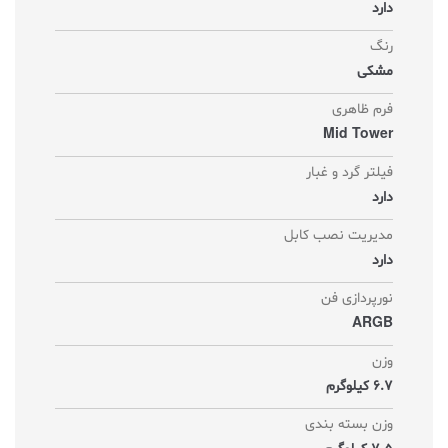
دارد
رنگ
مشکی
فرم ظاهری
Mid Tower
فیلتر گرد و غبار
دارد
مدیریت نصب کابل
دارد
نورپردازی فن
ARGB
وزن
6.7 کیلوگرم
وزن بسته بندی