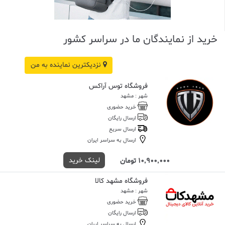
خرید از نمایندگان ما در سراسر کشور
نزدیکترین نماینده به من
فروشگاه توس آراکس
شهر : مشهد
خرید حضوری
ارسال رایگان
ارسال سریع
ارسال به سراسر ایران
لینک خرید
10,900,000 تومان
فروشگاه مشهد کالا
شهر : مشهد
خرید حضوری
ارسال رایگان
ارسال به سراسر ایران