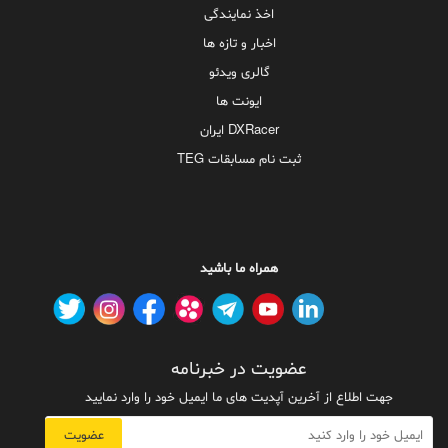
اخذ نمایندگی
اخبار و تازه ها
گالری ویدئو
ایونت ها
DXRacer ایران
ثبت نام مسابقات TEG
همراه ما باشید
عضویت در خبرنامه
جهت اطلاع از آخرین آپدیت های ما ایمیل خود را وارد نمایید
عضویت