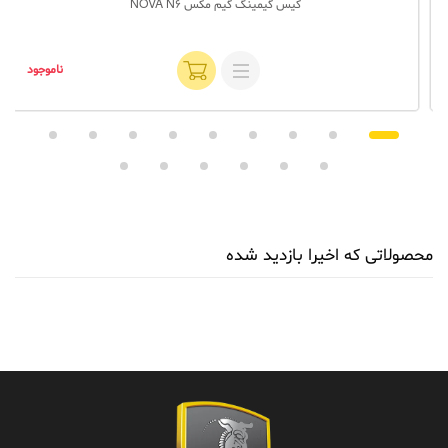
کیس گیمینگ گیم‌ مکس NOVA N6
ناموجود
محصولاتی که اخیرا بازدید شده