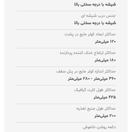
شیشه با درجه سختی بالا
جنس درب شیشه ای
شیشه با درجه سختی بالا
حداکثر ابعاد کولر مایع در پشت
120 میلی‌متر
حداکثر ارتفاع خنک کننده پردازنده
180 میلی‌متر
حداکثر اندازه کولر‌ مایع در پنل سقف
360 میلی‌متر - 280 میلی‌متر
حداکثر طول کارت گرافیک
425 میلی‌متر
حداکثر طول منبع تغذیه
200 میلی‌متر
دکمه روشن-خاموش