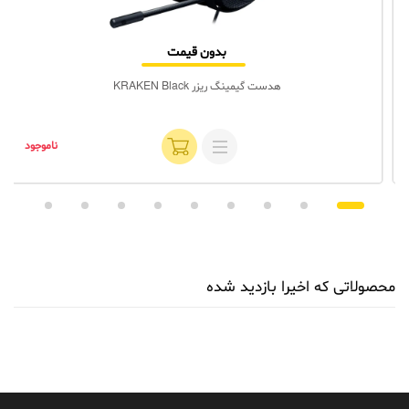
بدون قیمت
هدست گیمینگ ریزر KRAKEN Black
ناموجود
محصولاتی که اخیرا بازدید شده