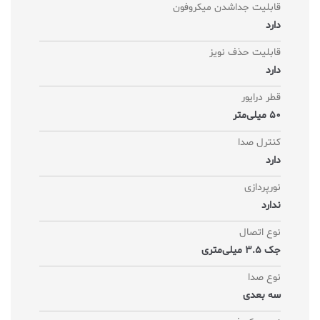
قابلیت جداشدن میکروفون
دارد
قابلیت حذف نویز
دارد
قطر درایور
50 میلی‌متر
کنترل صدا
دارد
نورپردازی
ندارد
نوع اتصال
جک 3.5 میلی‌متری
نوع صدا
سه بعدی