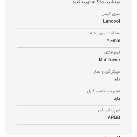
میتوانید جداگانه تهییه کنید.
سری کیس
Lancool
ضخامت ورق بدنه
4.0mm
فرم فکتور
Mid Tower
فیلتر گرد و غبار
دارد
مدیریت نصب کابل
دارد
نورپردازی فن
ARGB