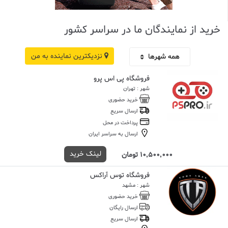
خرید از نمایندگان ما در سراسر کشور
نزدیکترین نماینده به من
فروشگاه پی اس پرو
شهر : تهران
خرید حضوری
ارسال سریع
پرداخت در محل
ارسال به سراسر ایران
لینک خرید
10,500,000 تومان
فروشگاه توس آراکس
شهر : مشهد
خرید حضوری
ارسال رایگان
ارسال سریع