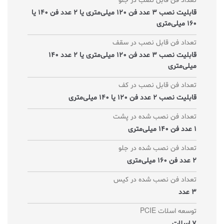
تعداد فن قابل نصب در جلو
قابلیت نصب 3 عدد فن 120 میلی‌متری یا 2 عدد فن 140 یا
160 میلی‌متری
تعداد فن قابل نصب در سقف
قابلیت نصب 3 عدد فن 120 میلی‌متری یا 2 عدد 140
میلی‌متری
تعداد فن قابل نصب در کف
قابلیت نصب 2 عدد فن 120 یا 140 میلی‌متری
تعداد فن نصب شده در پشت
1 عدد فن 140 میلی‌متری
تعداد فن نصب شده در جلو
2 عدد فن 160 میلی‌متری
تعداد فن نصب شده در کیس
3 عدد
توسعه اسلات PCIE
7 اسلات