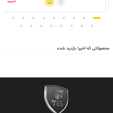
ناموجود
محصولاتی که اخیرا بازدید شده