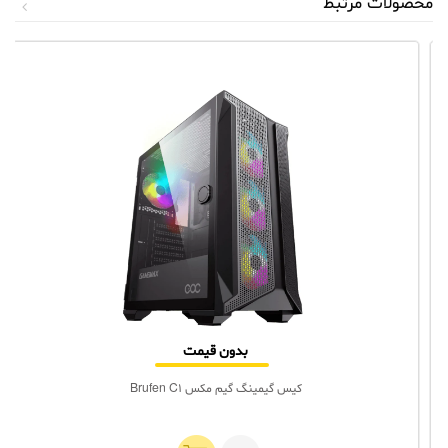
محصولات مرتبط
بدون قیمت
کیس گیمینگ گیم‌ مکس Brufen C1