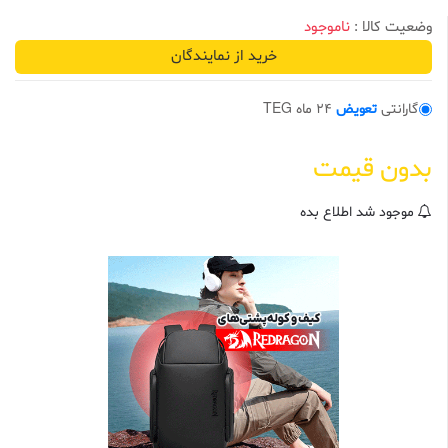
وضعیت کالا :
ناموجود
خرید از نمایندگان
گارانتی
تعویض
24 ماه TEG
بدون قیمت
موجود شد اطلاع بده