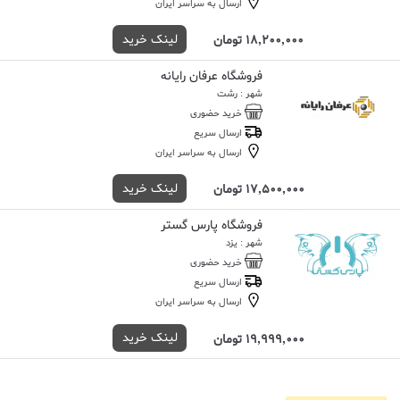
ارسال به سراسر ایران
لینک خرید
18,200,000 تومان
فروشگاه عرفان رایانه
شهر : رشت
خرید حضوری
ارسال سریع
ارسال به سراسر ایران
لینک خرید
17,500,000 تومان
فروشگاه پارس گستر
شهر : یزد
خرید حضوری
ارسال سریع
ارسال به سراسر ایران
لینک خرید
19,999,000 تومان