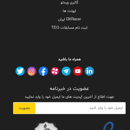
گالری ویدئو
ایونت ها
DXRacer ایران
ثبت نام مسابقات TEG
همراه ما باشید
عضویت در خبرنامه
جهت اطلاع از آخرین آپدیت های ما ایمیل خود را وارد نمایید
عضویت