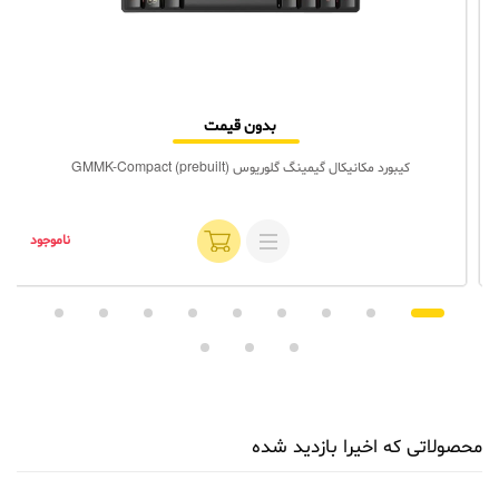
بدون قیمت
کیبورد مکانیکال گیمینگ گلوریوس GMMK-Compact (prebuilt)
ناموجود
محصولاتی که اخیرا بازدید شده