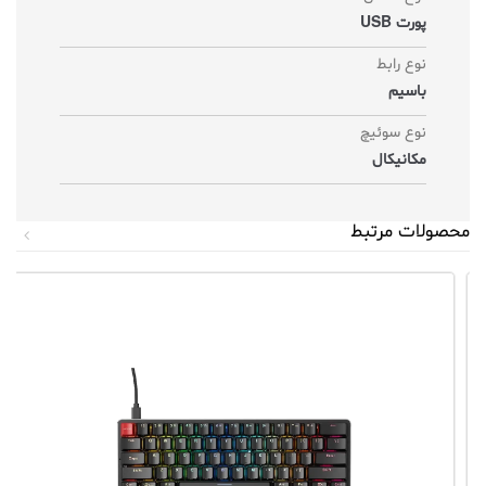
پورت USB
نوع رابط
باسیم
نوع سوئیچ
مکانیکال
محصولات مرتبط