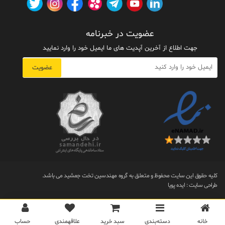
عضویت در خبرنامه
جهت اطلاع از آخرین آپدیت های ما ایمیل خود را وارد نمایید
عضویت
کلیه حقوق این سایت محفوظ و متعلق به گروه مهندسین تخت جمشید می باشد.
طراحی سایت
:
ایده پویا
خانه
دسته‌بندی‌
سبد خرید
علاقهمندی
حساب