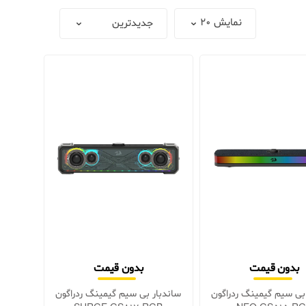
بدون قیمت
بدون قیمت
بی سیم گیمینگ ردراگون
ساندبار بی سیم گیمینگ ردراگون