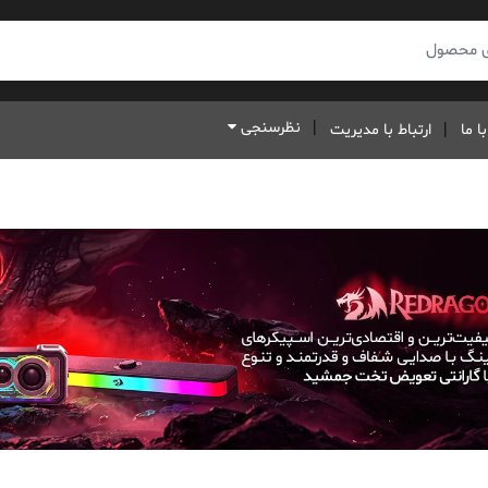
نظرسنجی
ا ما
ارتباط با مدیریت