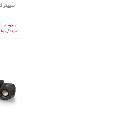
موجود در
نمایندگی ها