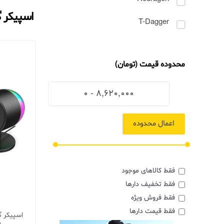
اسپیکر 
T-Dagger
محدوده قیمت (تومان)
اعمال محدوده
فقط کالاهای موجود
فقط تخفیف دارها
فقط فروش ویژه
فقط قیمت دارها