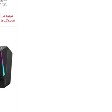
اسپیک
 RGB
موجود در
نمایندگی ها