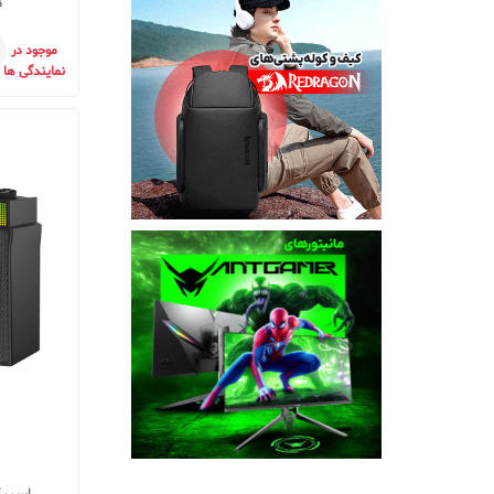
B
موجود در
نمایندگی ها