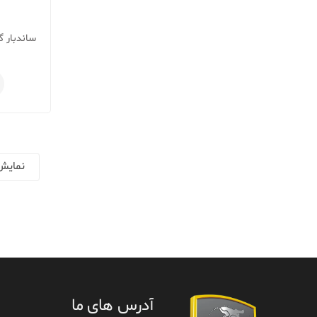
آدرس های ما