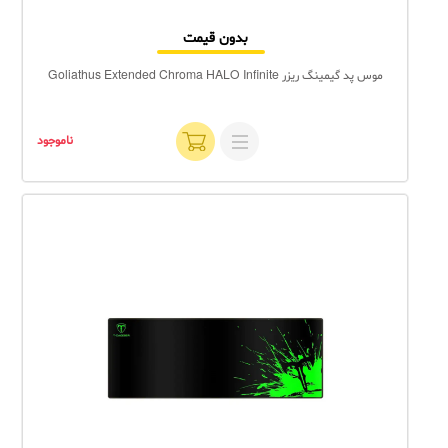
بدون قیمت
موس پد گیمینگ ریزر Goliathus Extended Chroma HALO Infinite
ناموجود