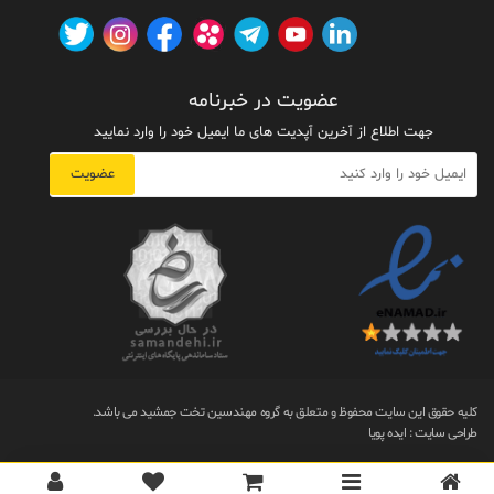
عضویت در خبرنامه
جهت اطلاع از آخرین آپدیت های ما ایمیل خود را وارد نمایید
عضویت
کلیه حقوق این سایت محفوظ و متعلق به گروه مهندسین تخت جمشید می باشد.
طراحی سایت
:
ایده پویا