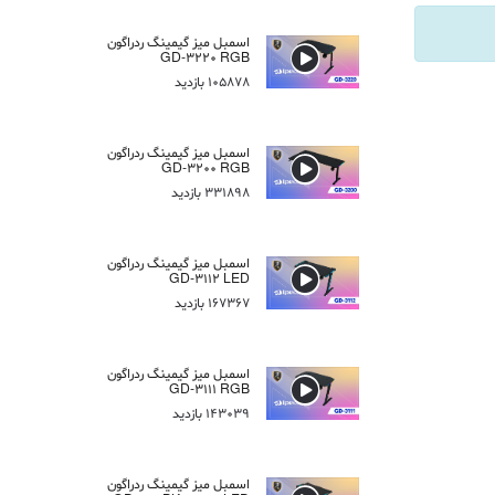
اسمبل میز گیمینگ ردراگون
GD-3220 RGB
105878 بازدید
اسمبل میز گیمینگ ردراگون
GD-3200 RGB
331898 بازدید
اسمبل میز گیمینگ ردراگون
GD-3112 LED
167367 بازدید
اسمبل میز گیمینگ ردراگون
GD-3111 RGB
143039 بازدید
اسمبل میز گیمینگ ردراگون