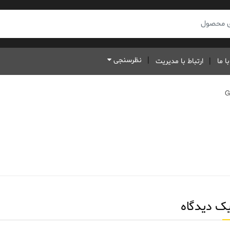
نظرسنجی
ا ما
ارتباط با مدیریت
یک دیدگاه