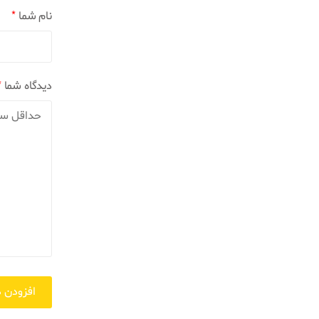
نام شما
*
دیدگاه شما
*