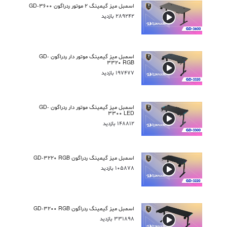
اسمبل میز گیمینگ 2 موتور ردراگون GD-3600
289242 بازدید
اسمبل میز گیمینگ موتور دار ردراگون GD-
3320 RGB
197477 بازدید
اسمبل میز گیمینگ موتور دار ردراگون GD-
3300 LED
148812 بازدید
اسمبل میز گیمینگ ردراگون GD-3220 RGB
105878 بازدید
اسمبل میز گیمینگ ردراگون GD-3200 RGB
331898 بازدید