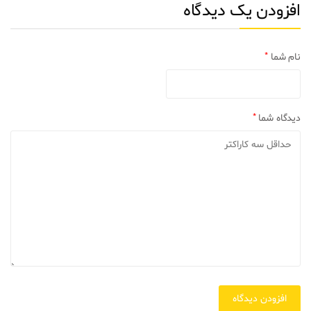
افزودن یک دیدگاه
نام شما
*
دیدگاه شما
*