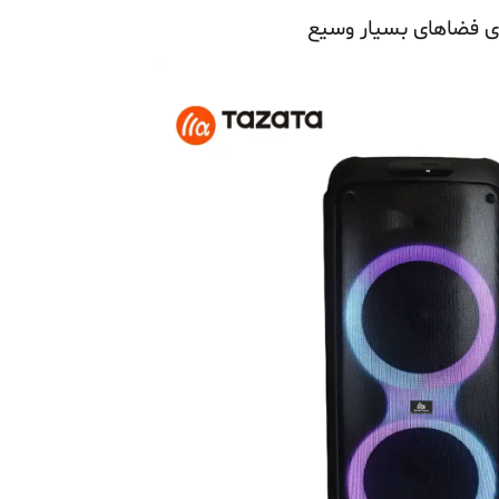
ی فضاهای بسیار وسیع