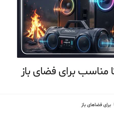
ا مناسب برای فضای باز
 برای فضاهای باز