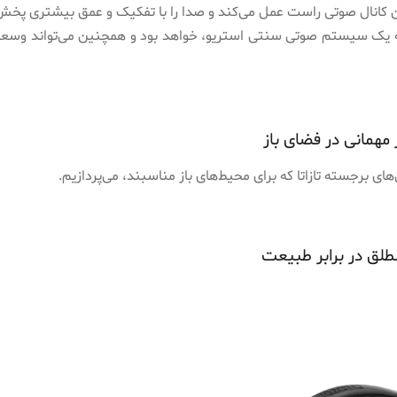
ان کانال صوتی راست عمل می‌کند و صدا را با تفکیک و عمق بیشتری پخش
ه به یک سیستم صوتی سنتی استریو، خواهد بود و همچنین می‌تواند و
مهمانی در فضای باز
ی برجسته تازاتا که برای محیط‌های باز مناسبند، می‌پردازیم.
لق در برابر طبیعت