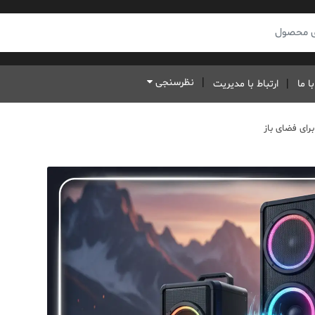
نظرسنجی
ا ما
ارتباط با مدیریت
برای فضای باز