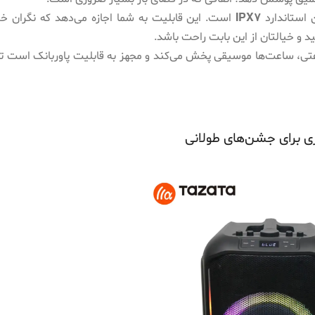
 استاندارد
IPX7
است. این قابلیت به شما اجازه می‌دهد که نگران
د و خیالتان از این بابت راحت باشد.
تی، ساعت‌ها موسیقی پخش می‌کند و مجهز به قابلیت پاوربانک است تا
ی برای جشن‌های طولانی