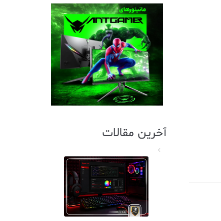
آخرین مقالات