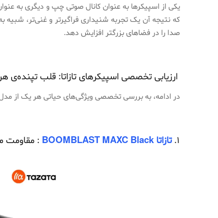
یکی از اسپیکرها به عنوان کانال صوتی چپ و دیگری به عنو
که نتیجه آن یک تجربه شنیداری فراگیرتر و غنی‌تر، شبی
صدا را در فضاهای بزرگتر افزایش دهد.
ارزیابی تخصصی اسپیکرهای تازاتا: قلب تپنده‌ی هر 
در ادامه، به بررسی تخصصی ویژگی‌های حیاتی هر یک از مدل‌ها
1.
تازاتا BOOMBLAST MAXC Black
: مقاومت مط