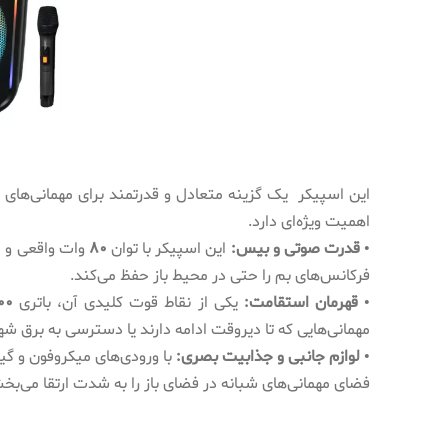
این اسپیکر یک گزینه متعادل و قدرتمند برای مهمانی‌های 
اهمیت ویژه‌ای دارد.
• قدرت صوتی و بیس:
این اسپیکر با توان
80
وات واقعی و 
فرکانس‌های بم را حتی در محیط باز حفظ می‌کند.
• قهرمان استقامت:
یکی از نقاط قوت کلیدی آن، باتری
00
مهمانی‌هایی که تا دیروقت ادامه دارند یا دسترسی به برق شه
• لوازم جانبی و جذابیت بصری:
با ورودی‌های میکروفون و گی
فضای مهمانی‌های شبانه در فضای باز را به شدت ارتقا می‌بخ