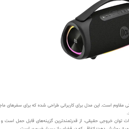
تی مقاوم است. این مدل برای کاربرانی طراحی شده که برای سفرهای ماجرا
.
ت توان خروجی حقیقی، از قدرتمندترین گزینه‌های قابل حمل است و 
عمیق پوشش دهد؛ اتفاقی که در فضای باز بسیار ضروری است.