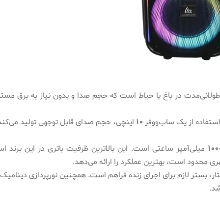
طولانی‌مدت در باغ یا حیاط است که حجم صدا و بدون نیاز به برق مست
استفاده از یک ساب‌ووفر
10
اینچی، حجم صدای قابل توجهی تولید می‌کن
100
میلی‌آمپر ساعتی است. این بالاترین ظرفیت باتری در این برند ا
ری محدود است، بهترین عملکرد را ارائه می‌دهد.
تار، بستر لازم برای اجرای زنده فراهم است. همچنین نورپردازی دینامیک
شد.