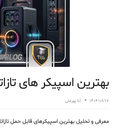
بهترین اسپیکر های تازات
1404/08/17
آنا پورعلی
معرفی و تحلیل بهترین اسپیکرهای قابل حمل تازاتا