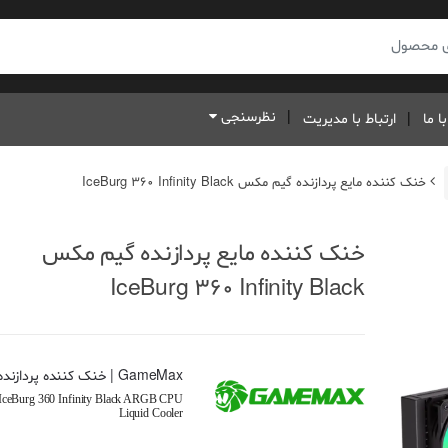
نظرسنجی
ا ما
ارتباط با مدیریت
خنک کننده مایع پردازنده گیم مکس IceBurg 360 Infinity Black
خنک کننده مایع پردازنده گیم مکس
IceBurg 360 Infinity Black
GameMax | خنک کننده پردازنده
Burg 360 Infinity Black ARGB CPU
Liquid Cooler