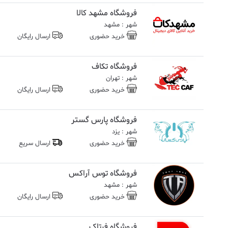
فروشگاه مشهد کالا
شهر : مشهد
خرید حضوری
ارسال رایگان
فروشگاه تکاف
شهر : تهران
خرید حضوری
ارسال رایگان
فروشگاه پارس گستر
شهر : یزد
خرید حضوری
ارسال سریع
فروشگاه توس آراکس
شهر : مشهد
خرید حضوری
ارسال رایگان
فروشگاه فرتاک