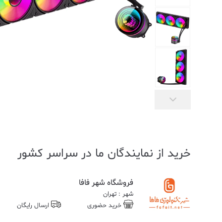
خرید از نمایندگان ما در سراسر کشور
فروشگاه شهر فافا
شهر : تهران
خرید حضوری
ارسال رایگان