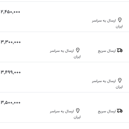
ی
ا
12,450,000 تومان
ز
م
ارسال به سراسر
ش
ایران
ت
ر
ی
13,300,000 تومان
ارسال سریع
ارسال به سراسر
ایران
13,499,000 تومان
ارسال به سراسر
ایران
13,500,000 تومان
ارسال سریع
ارسال به سراسر
ایران