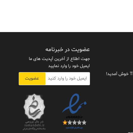
عضویت در خبرنامه
جهت اطلاع از آخرین آپدیت های ما
ایمیل خود را وارد نمایید
عضویت