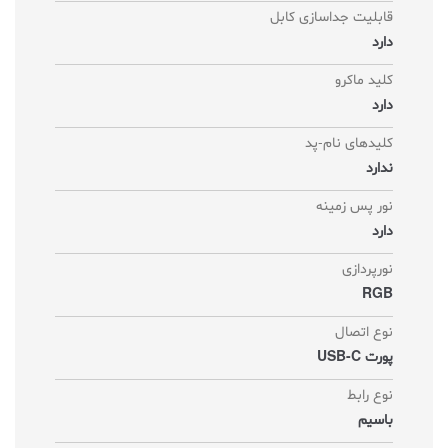
قابلیت جداسازی کابل
دارد
کلید ماکرو
دارد
کلیدهای نام-پد
ندارد
نور پس زمینه
دارد
نورپردازی
RGB
نوع اتصال
پورت USB-C
نوع رابط
باسیم