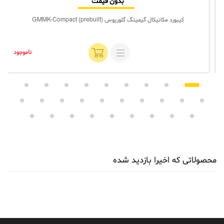
بدون قیمت
کیبورد مکانیکال گیمینگ گلوریوس GMMK-Compact (prebuilt)
ناموجود
محصولاتی که اخیرا بازدید شده