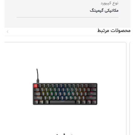
نوع کیبورد
مکانیکی گیمینگ
محصولات مرتبط