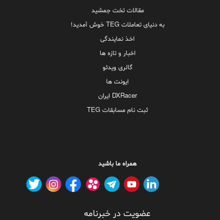
مقالات تخت جمشید
به دنیای تعاملات TEG خوش آمدید!
اخذ نمایندگی
اخبار و تازه ها
گالری ویدئو
ایونت ها
DXRacer ایران
ثبت نام مسابقات TEG
همراه ما باشید
عضویت در خبرنامه