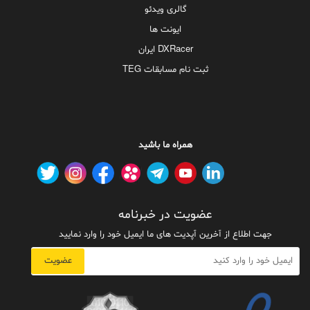
گالری ویدئو
ایونت ها
DXRacer ایران
ثبت نام مسابقات TEG
همراه ما باشید
عضویت در خبرنامه
جهت اطلاع از آخرین آپدیت های ما ایمیل خود را وارد نمایید
عضویت