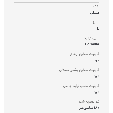
رنگ
مشکی
سایز
L
سری تولید
Formula
قابلیت تنظیم ارتفاع
دارد
قابلیت تنظیم پشتی صندلی
دارد
قابلیت نصب لوازم جانبی
دارد
قد توصیه شده
180 سانتی‌متر