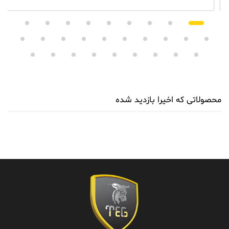
محصولاتی که اخیرا بازدید شده