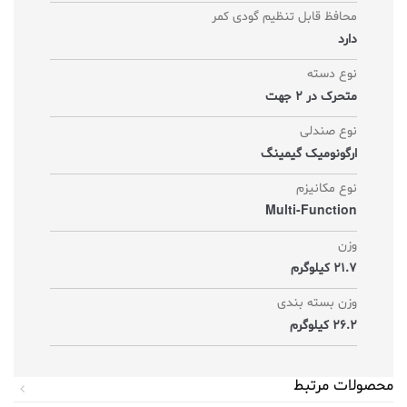
محافظ قابل تنظیم گودی کمر
دارد
نوع دسته
متحرک در 2 جهت
نوع صندلی
ارگونومیک گیمینگ
نوع مکانیزم
Multi-Function
وزن
21.7 کیلوگرم
وزن بسته بندی
26.2 کیلوگرم
محصولات مرتبط