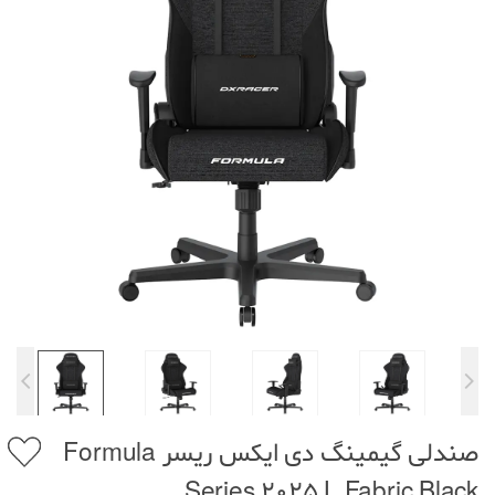
صندلی گیمینگ دی ایکس ریسر Formula
Series 2025 L Fabric Black