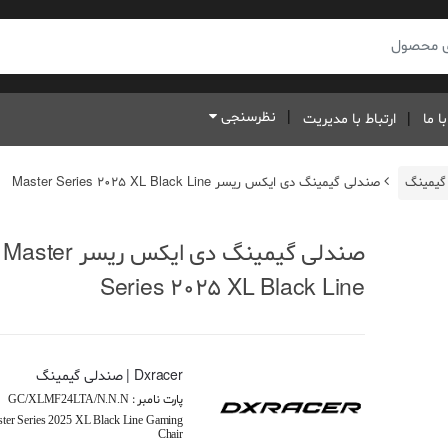
نظرسنجی
ا ما
ارتباط با مدیریت
گیمینگ
صندلی گیمینگ دی ایکس ریسر Master Series 2025 XL Black Line
صندلی گیمینگ دی ایکس ریسر Master
Series 2025 XL Black Line
Dxracer | صندلی گیمینگ
پارت نامبر :
GC/XLMF24LTA/N.N.N
er Series 2025 XL Black Line Gaming
Chair