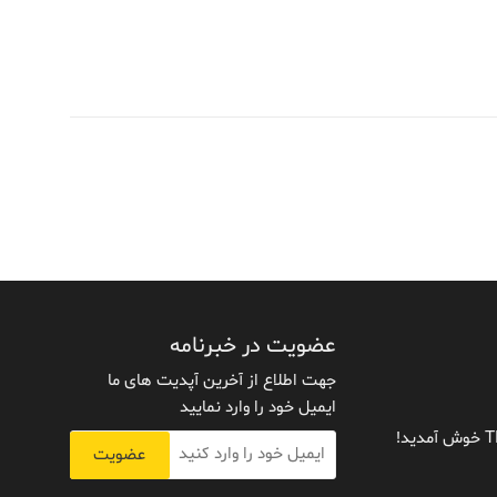
عضویت در خبرنامه
جهت اطلاع از آخرین آپدیت های ما
ایمیل خود را وارد نمایید
عضویت