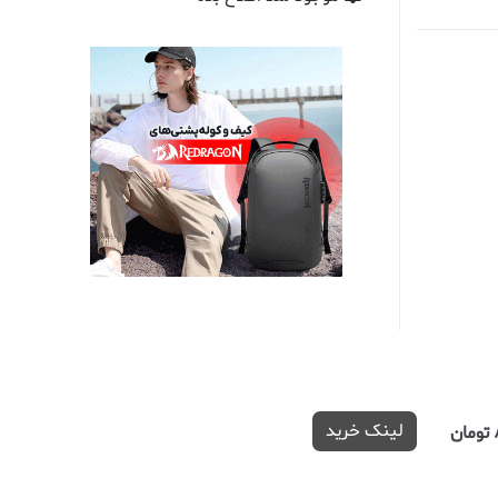
لینک خرید