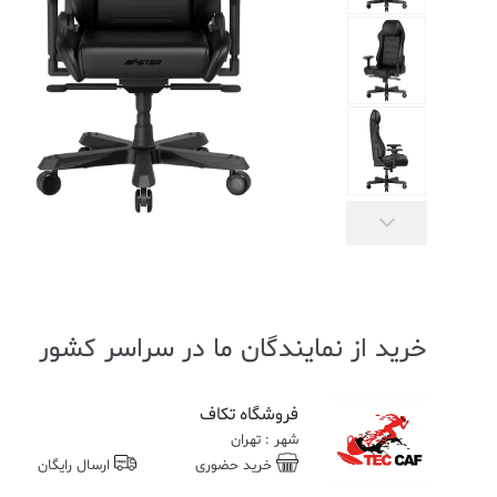
خرید از نمایندگان ما در سراسر کشور
فروشگاه تکاف
شهر : تهران
خرید حضوری
ارسال رایگان