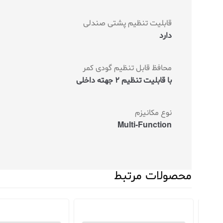
قابلیت تنظیم پشتی صندلی
دارد
محافظ قابل تنظیم گودی کمر
با قابلیت تنظیم 2 جهته داخلی
نوع مکانیزم
Multi-Function
محصولات مرتبط