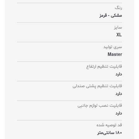
رنگ
مشکی - قرمز
سایز
XL
سری تولید
Master
قابلیت تنظیم ارتفاع
دارد
قابلیت تنظیم پشتی صندلی
دارد
قابلیت نصب لوازم جانبی
دارد
قد توصیه شده
180 سانتی‌متر