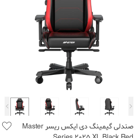
صندلی گیمینگ دی ایکس ریسر Master
Series 2025 XL Black Red