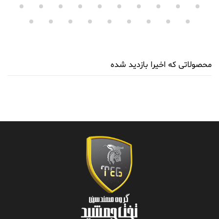
محصولاتی که اخیرا بازدید شده