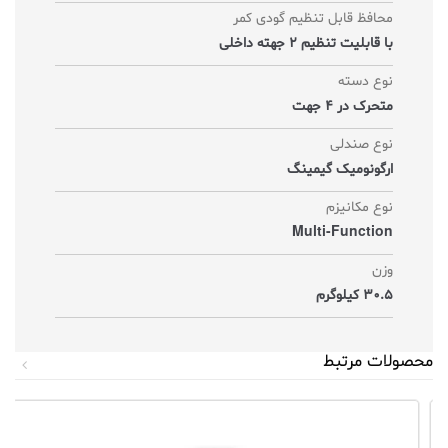
محافظ قابل تنظیم گودی کمر
با قابلیت تنظیم 2 جهته داخلی
نوع دسته
متحرک در 4 جهت
نوع صندلی
ارگونومیک گیمینگ
نوع مکانیزم
Multi-Function
وزن
30.5 کیلوگرم
محصولات مرتبط