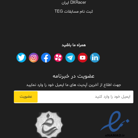
DXRacer ایران
ثبت نام مسابقات TEG
همراه ما باشید
عضویت در خبرنامه
جهت اطلاع از آخرین آپدیت های ما ایمیل خود را وارد نمایید
عضویت