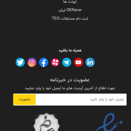
ایونت ها
DXRacer ایران
ثبت نام مسابقات TEG
همراه ما باشید
عضویت در خبرنامه
جهت اطلاع از آخرین آپدیت های ما ایمیل خود را وارد نمایید
عضویت