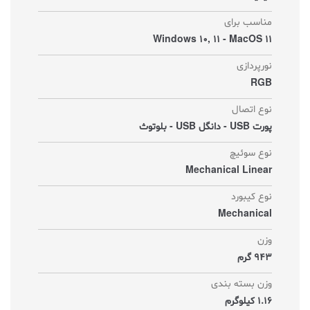
مناسب برای
Windows 10, 11 - MacOS 11
نورپردازی
RGB
نوع اتصال
پورت USB - دانگل USB - بلوتوث
نوع سوئیچ
Mechanical Linear
نوع کیبورد
Mechanical
وزن
943 گرم
وزن بسته بندی
1.16 کیلوگرم