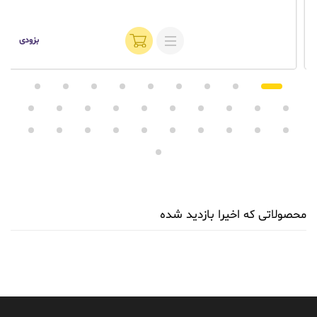
بزودی
محصولاتی که اخیرا بازدید شده