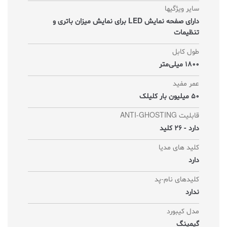
سایر ویژگیها
دارای صفحه نمایش LED برای نمایش میزان باتری و
تنظیمات
طول کابل
1800 میلی‌متر
عمر مفید
50 میلیون بار کلیلک
قابلیت ANTI-GHOSTING
دارد - 26 کلید
کلید های مدیا
دارد
کلیدهای نام-پد
ندارد
مدل کیبورد
گیمینگ