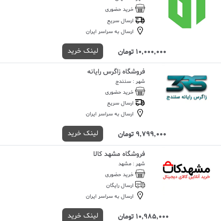
خرید حضوری
ارسال سریع
ارسال به سراسر ایران
لینک خرید
10,000,000 تومان
فروشگاه زاگرس رایانه
شهر : سنندج
خرید حضوری
ارسال سریع
ارسال به سراسر ایران
لینک خرید
9,799,000 تومان
فروشگاه مشهد کالا
شهر : مشهد
خرید حضوری
ارسال رایگان
ارسال به سراسر ایران
لینک خرید
10,985,000 تومان