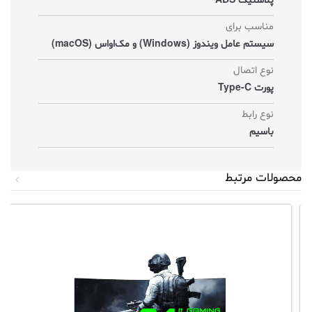
پلاستیک ABS
مناسب برای
سیستم عامل ویندوز (Windows) و مک‌اواس (macOS)
نوع اتصال
پورت Type-C
نوع رابط
باسیم
محصولات مرتبط