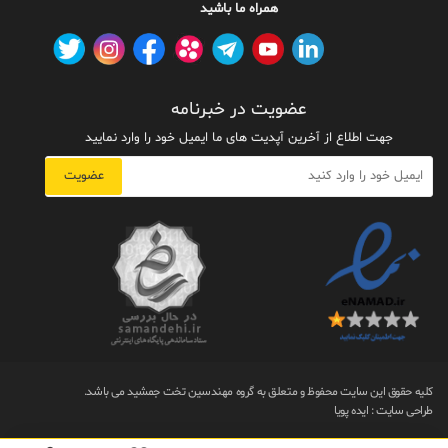
همراه ما باشید
عضویت در خبرنامه
جهت اطلاع از آخرین آپدیت های ما ایمیل خود را وارد نمایید
عضویت
کلیه حقوق این سایت محفوظ و متعلق به گروه مهندسین تخت جمشید می باشد.
طراحی سایت
:
ایده پویا