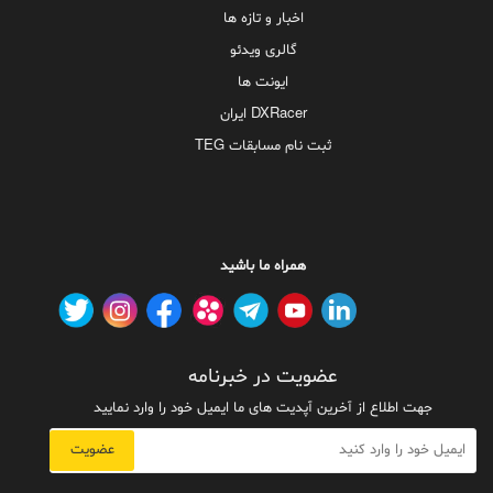
اخبار و تازه ها
گالری ویدئو
ایونت ها
DXRacer ایران
ثبت نام مسابقات TEG
همراه ما باشید
عضویت در خبرنامه
جهت اطلاع از آخرین آپدیت های ما ایمیل خود را وارد نمایید
عضویت