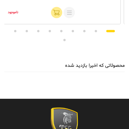
ناموجود
محصولاتی که اخیرا بازدید شده