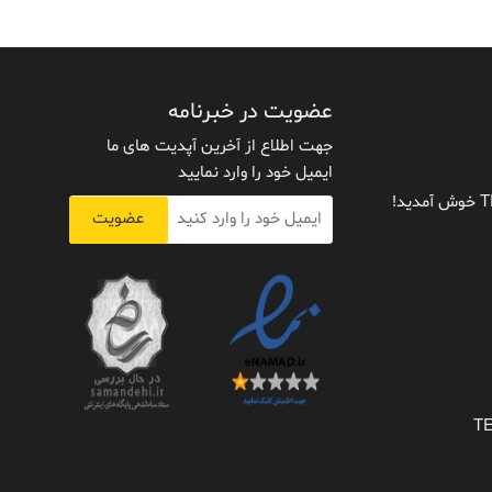
عضویت در خبرنامه
جهت اطلاع از آخرین آپدیت های ما
ایمیل خود را وارد نمایید
عضویت