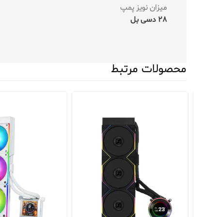
میزان نویز پمپ
28 دسی بل
محصولات مرتبط