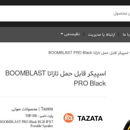
نظرسنجی
ا ما
ارتباط با مدیریت
اسپیکر قابل حمل تازاتا BOOMBLAST PRO Black
اسپیکر قابل حمل تازاتا BOOMBLAST
PRO Black
Tazata | محصولات صوتی
پارت نامبر :
TBP-BK
BOOMBLAST PRO Black RGB IPX7
Portable Speaker