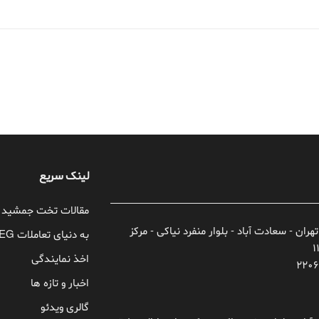
لینک سریع
مقالات تخت جمشید
تهران - سعادت آباد - بلوار منفرد نیاکی - مرکز
به دنیای تعاملات TEG خوش آمدید!
اخذ نمایندگی
اخبار و تازه ها
گالری ویدئو