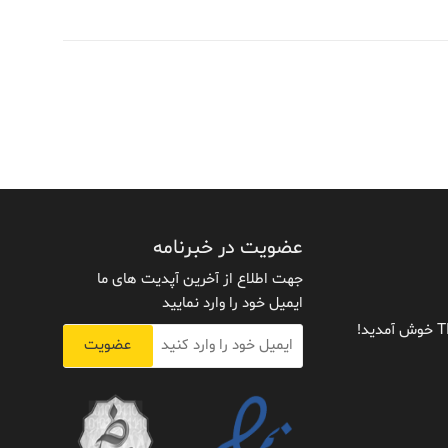
عضویت در خبرنامه
جهت اطلاع از آخرین آپدیت های ما
ایمیل خود را وارد نمایید
عضویت