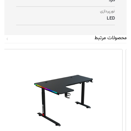
دارد
نورپردازی
LED
محصولات مرتبط