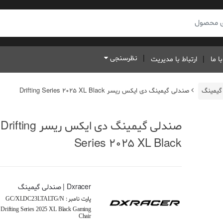
نظرسنجی
ا ما
ارتباط با مدیریت
گیمینگ
صندلی گیمینگ دی ایکس ریسر Drifting Series 2025 XL Black
صندلی گیمینگ دی ایکس ریسر Drifting
Series 2025 XL Black
Dxracer | صندلی گیمینگ
پارت نامبر :
GC/XLDC23LTALTG/N
Drifting Series 2025 XL Black Gaming
Chair