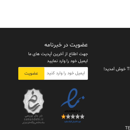
عضویت در خبرنامه
جهت اطلاع از آخرین آپدیت های ما
ایمیل خود را وارد نمایید
عضویت