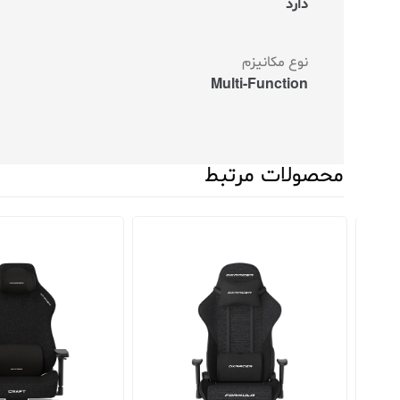
دارد
نوع مکانیزم
Multi-Function
محصولات مرتبط