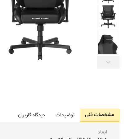
مشخصات فنی
توضیحات
دیدگاه کاربران
ابعاد